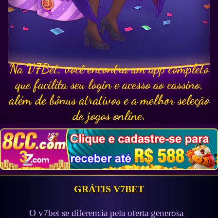
Na V7Bet, você encontra um app completo
que facilita seu login e acesso ao cassino,
além de bônus atrativos e a melhor seleção
de jogos online.
GRÁTIS V7BET
O v7bet se diferencia pela oferta generosa